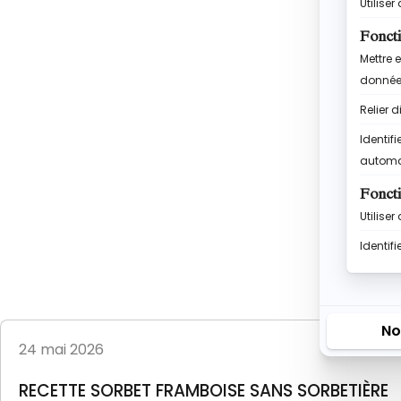
24 mai 2026
RECETTE SORBET FRAMBOISE SANS SORBETIÈRE