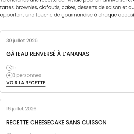
tartes, brownies, clafoutis, cakes, desserts de saison et
apportent une touche de gourmandise à chaque occasi
30 juillet 2026
GÂTEAU RENVERSÉ À L’ANANAS
1h
8 personnes
VOIR LA RECETTE
16 juillet 2026
RECETTE CHEESECAKE SANS CUISSON