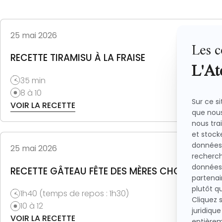
25 mai 2026
RECETTE TIRAMISU À LA FRAISE
35 min
8 à 10
VOIR LA RECETTE
25 mai 2026
RECETTE GÂTEAU FÊTE DES MÈRES CHOCOLAT F
1h40 (temps de repos : 1h30)
10 à 12
VOIR LA RECETTE