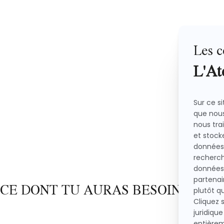
CE DONT TU AURAS BESOIN