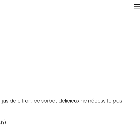
jus de citron, ce sorbet délicieux ne nécessite pas
4h)