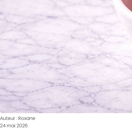
Auteur : Roxane
24 mai 2026