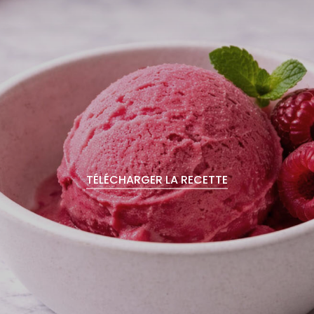
TÉLÉCHARGER LA RECETTE