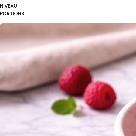
NIVEAU :
PORTIONS :