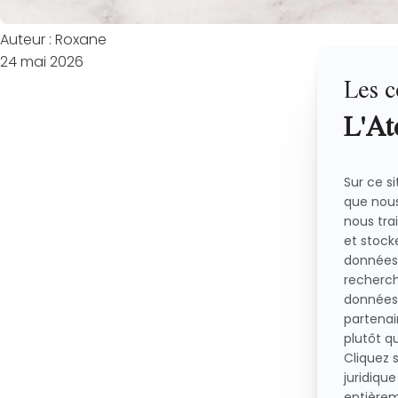
Auteur : Roxane
24 mai 2026