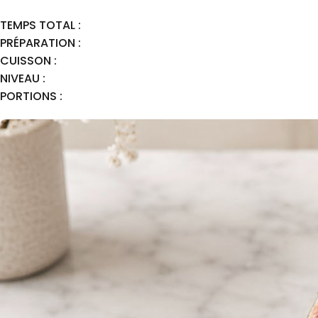
TEMPS TOTAL :
PRÉPARATION :
CUISSON :
NIVEAU :
PORTIONS :