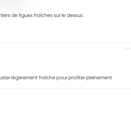
tiers de figues fraîches sur le dessus.
éguster légèrement fraîche pour profiter pleinement