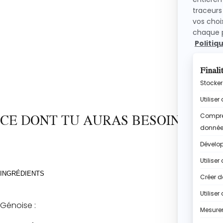
CE DONT TU AURAS BESOIN
INGRÉDIENTS
Génoise :