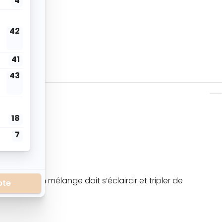
rique : Ton mélange doit s’éclaircir et tripler de