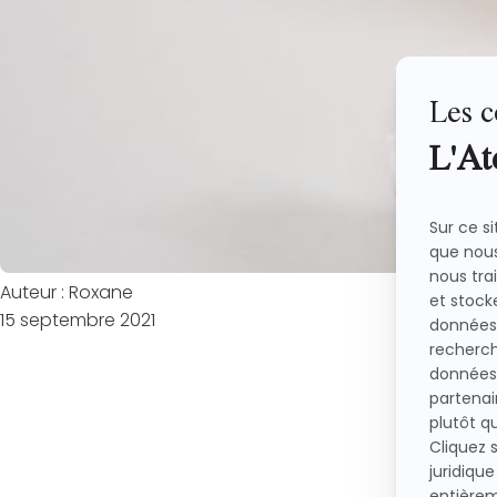
Auteur : Roxane
15 septembre 2021