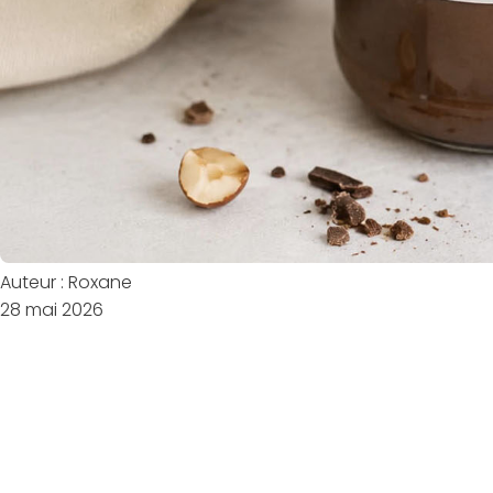
Auteur : Roxane
28 mai 2026