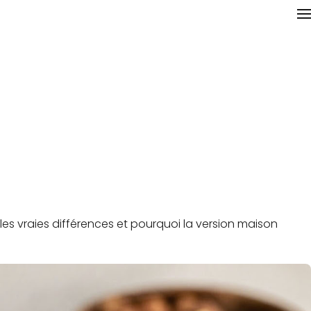
e les vraies différences et pourquoi la version maison